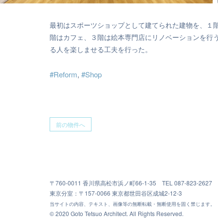
最初はスポーツショップとして建てられた建物を、１
階はカフェ、３階は絵本専門店にリノベーションを行
る人を楽しませる工夫を行った。
#Reform
,
#Shop
前の物件へ
〒760-0011 香川県高松市浜ノ町66-1-35 TEL 087-823-2627 FA
東京分室：〒157-0066 東京都世田谷区成城2-12-3
当サイトの内容、テキスト、画像等の無断転載・無断使用を固く禁じます。
© 2020 Goto Tetsuo Architect. All Rights Reserved.