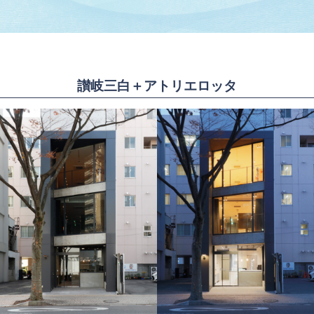
讃岐三白＋アトリエロッタ