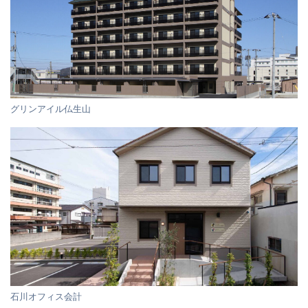
グリンアイル仏生山
石川オフィス会計