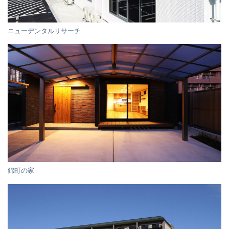
ニューデンタルリサーチ
錦町の家